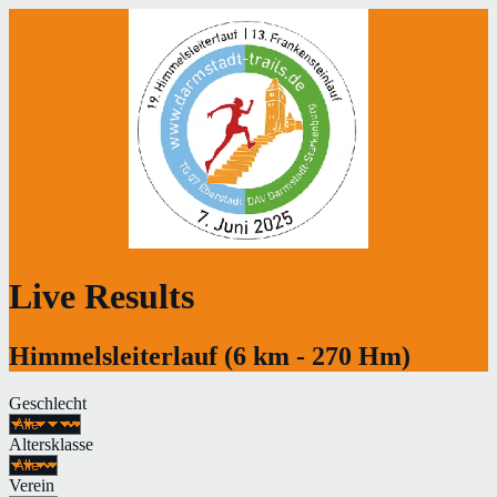
Live Results
Himmelsleiterlauf (6 km - 270 Hm)
Geschlecht
Altersklasse
Verein