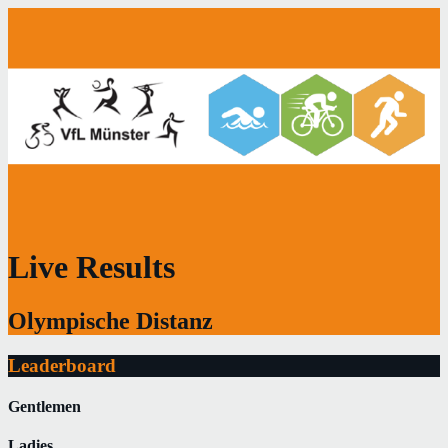
Live Results
Olympische Distanz
Leaderboard
Gentlemen
Ladies